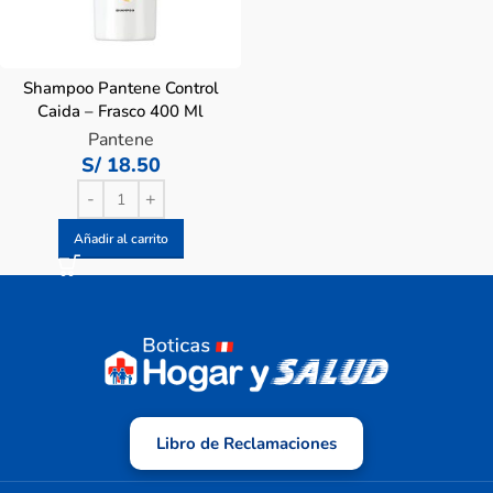
Shampoo Pantene Control
Caida – Frasco 400 Ml
Pantene
S/
18.50
Añadir al carrito
Libro de Reclamaciones