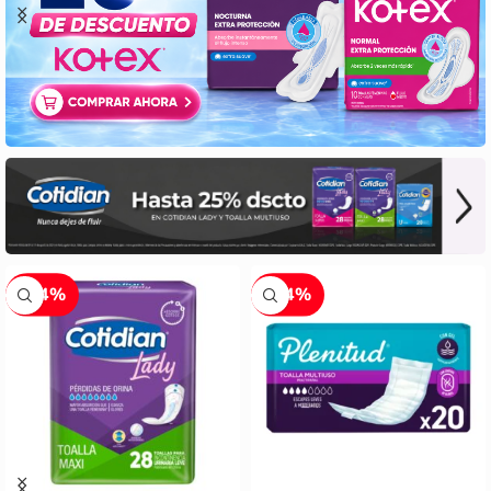
-14%
-14%