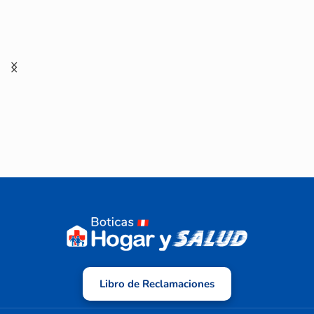
Libro de Reclamaciones