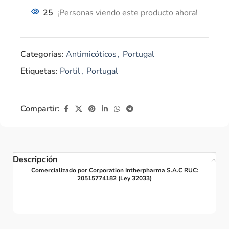
25
¡Personas viendo este producto ahora!
Categorías:
Antimicóticos
,
Portugal
Etiquetas:
Portil
,
Portugal
Compartir:
Descripción
Comercializado por Corporation Intherpharma S.A.C RUC:
20515774182 (Ley 32033)