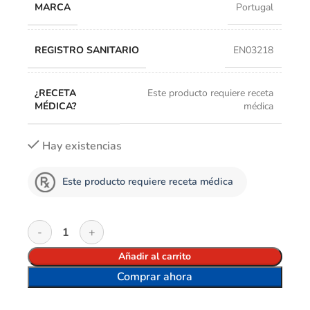
MARCA
Portugal
REGISTRO SANITARIO
EN03218
¿RECETA
Este producto requiere receta
MÉDICA?
médica
Hay existencias
Este producto requiere receta médica
Añadir al carrito
Comprar ahora