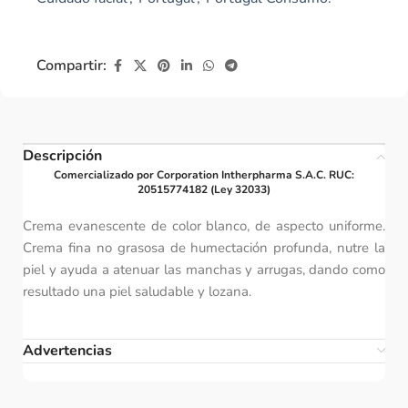
Compartir:
Descripción
Comercializado por Corporation Intherpharma S.A.C. RUC:
20515774182 (Ley 32033)
Crema evanescente de color blanco, de aspecto uniforme.
Crema fina no grasosa de humectación profunda, nutre la
piel y ayuda a atenuar las manchas y arrugas, dando como
resultado una piel saludable y lozana.
Advertencias