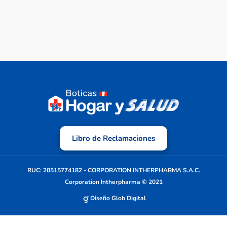
Libro de Reclamaciones
RUC: 20515774182 - CORPORATION INTHERPHARMA S.A.C.
Corporation Intherpharma © 2021
Diseño Glob Digital