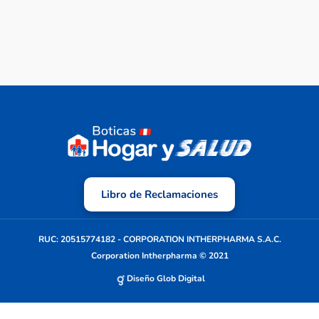
Libro de Reclamaciones
RUC: 20515774182 - CORPORATION INTHERPHARMA S.A.C.
Corporation Intherpharma © 2021
Diseño Glob Digital