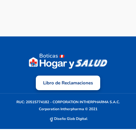
Libro de Reclamaciones
RUC: 20515774182 - CORPORATION INTHERPHARMA S.A.C.
Corporation Intherpharma © 2021
Diseño Glob Digital