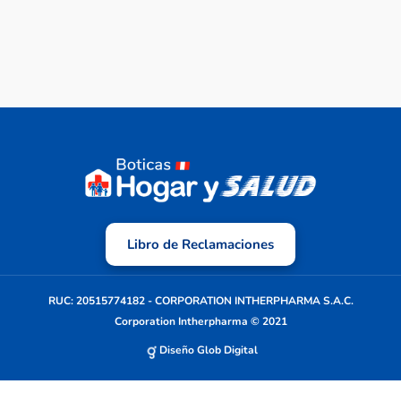
Libro de Reclamaciones
RUC: 20515774182 - CORPORATION INTHERPHARMA S.A.C.
Corporation Intherpharma © 2021
Diseño Glob Digital