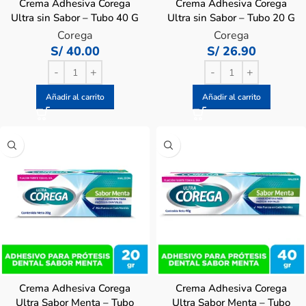
Crema Adhesiva Corega
Crema Adhesiva Corega
Ultra sin Sabor – Tubo 40 G
Ultra sin Sabor – Tubo 20 G
Corega
Corega
S/
40.00
S/
26.90
Añadir al carrito
Añadir al carrito
Crema Adhesiva Corega
Crema Adhesiva Corega
Ultra Sabor Menta – Tubo
Ultra Sabor Menta – Tubo