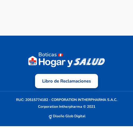
Libro de Reclamaciones
RUC: 20515774182 - CORPORATION INTHERPHARMA S.A.C.
Corporation Intherpharma © 2021
Diseño Glob Digital