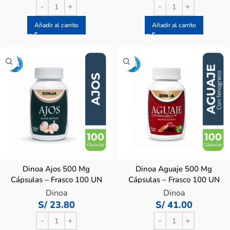
Añadir al carrito
Añadir al carrito
Dinoa Ajos 500 Mg
Dinoa Aguaje 500 Mg
Cápsulas – Frasco 100 UN
Cápsulas – Frasco 100 UN
Dinoa
Dinoa
S/
23.80
S/
41.00