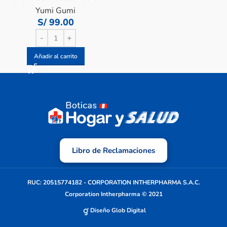
Yumi Gumi
S/
99.00
Añadir al carrito
Libro de Reclamaciones
RUC: 20515774182 - CORPORATION INTHERPHARMA S.A.C.
Corporation Intherpharma © 2021
Diseño Glob Digital