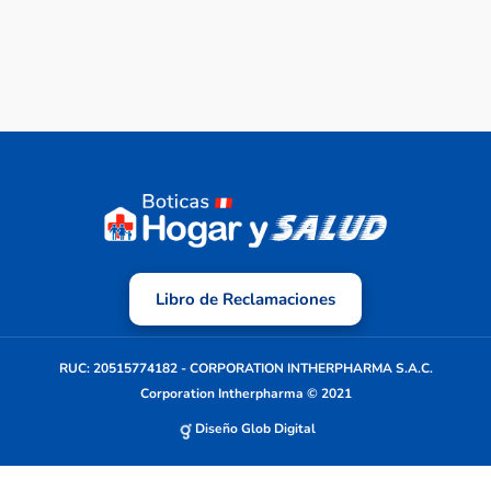
Libro de Reclamaciones
RUC: 20515774182 - CORPORATION INTHERPHARMA S.A.C.
Corporation Intherpharma © 2021
Diseño Glob Digital