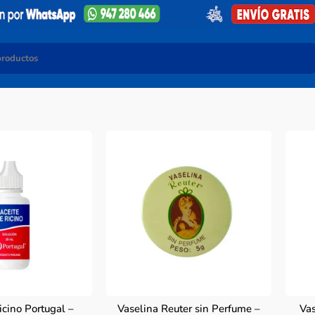
icino Portugal –
Vaselina Reuter sin Perfume –
Vas