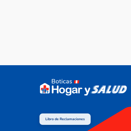
Libro de Reclamaciones