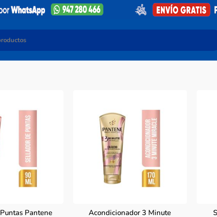
 Puntas Pantene
Acondicionador 3 Minute
S