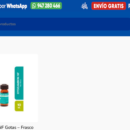
F Gotas – Frasco