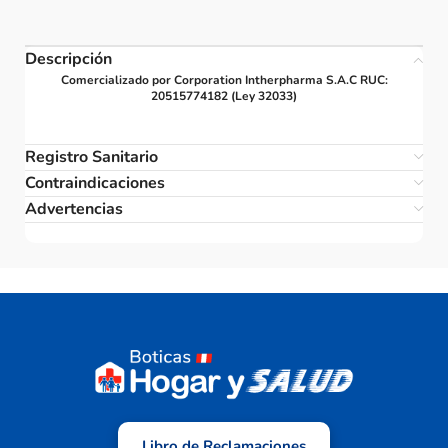
Descripción
Comercializado por Corporation Intherpharma S.A.C RUC:
20515774182 (Ley 32033)
Registro Sanitario
Contraindicaciones
Advertencias
Libro de Reclamaciones