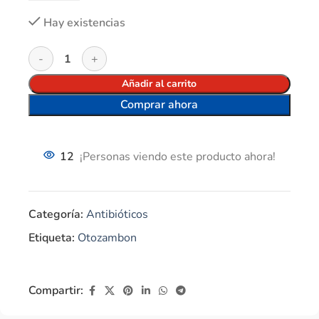
Hay existencias
Añadir al carrito
Comprar ahora
12
¡Personas viendo este producto ahora!
Categoría:
Antibióticos
Etiqueta:
Otozambon
Compartir: