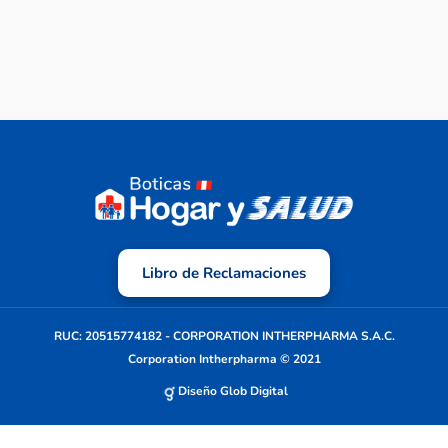
Libro de Reclamaciones
RUC: 20515774182 - CORPORATION INTHERPHARMA S.A.C.
Corporation Intherpharma © 2021
Diseño Glob Digital