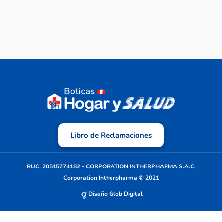
Libro de Reclamaciones
RUC: 20515774182 - CORPORATION INTHERPHARMA S.A.C.
Corporation Intherpharma © 2021
Diseño Glob Digital