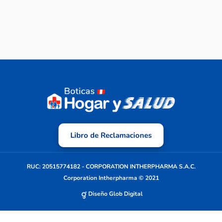
Libro de Reclamaciones
RUC: 20515774182 - CORPORATION INTHERPHARMA S.A.C.
Corporation Intherpharma © 2021
Diseño Glob Digital