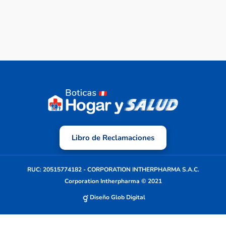
Libro de Reclamaciones
RUC: 20515774182 - CORPORATION INTHERPHARMA S.A.C.
Corporation Intherpharma © 2021
Diseño Glob Digital