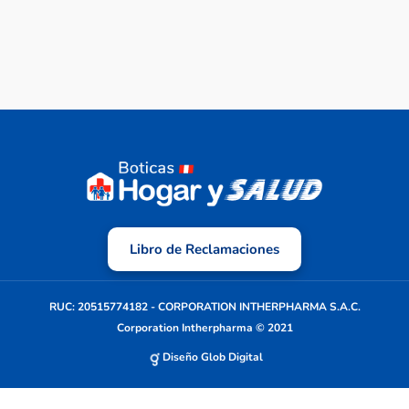
Libro de Reclamaciones
RUC: 20515774182 - CORPORATION INTHERPHARMA S.A.C.
Corporation Intherpharma © 2021
Diseño Glob Digital