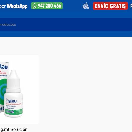
g/ml Solución