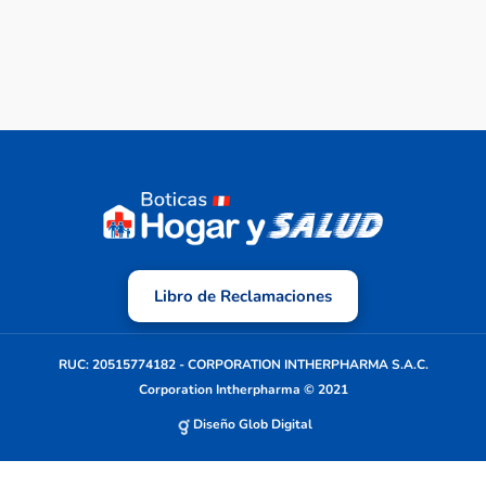
Libro de Reclamaciones
RUC: 20515774182 - CORPORATION INTHERPHARMA S.A.C.
Corporation Intherpharma © 2021
Diseño Glob Digital