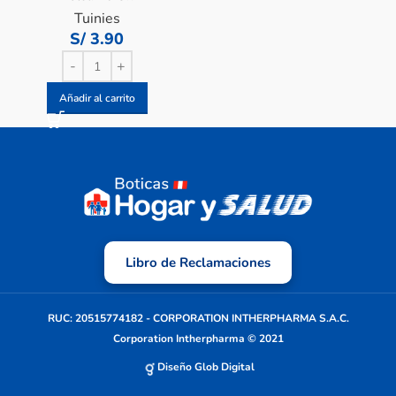
Tuinies
S/
3.90
Añadir al carrito
Libro de Reclamaciones
RUC: 20515774182 - CORPORATION INTHERPHARMA S.A.C.
Corporation Intherpharma © 2021
Diseño Glob Digital