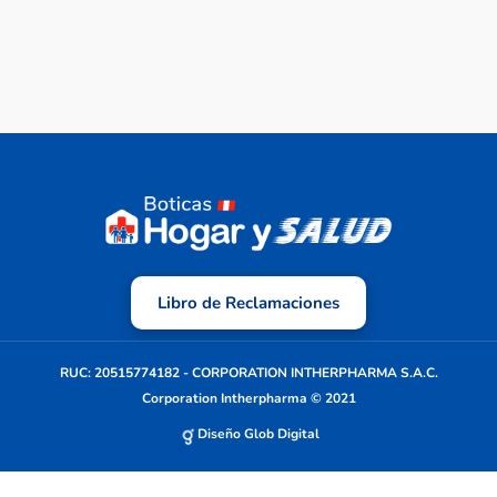
Libro de Reclamaciones
RUC: 20515774182 - CORPORATION INTHERPHARMA S.A.C.
Corporation Intherpharma © 2021
Diseño Glob Digital