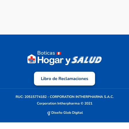
Libro de Reclamaciones
RUC: 20515774182 - CORPORATION INTHERPHARMA S.A.C.
Corporation Intherpharma © 2021
Diseño Glob Digital