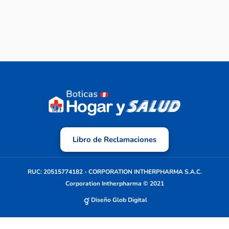
Libro de Reclamaciones
RUC: 20515774182 - CORPORATION INTHERPHARMA S.A.C.
Corporation Intherpharma © 2021
Diseño Glob Digital