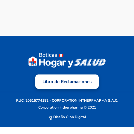
Libro de Reclamaciones
RUC: 20515774182 - CORPORATION INTHERPHARMA S.A.C.
Corporation Intherpharma © 2021
Diseño Glob Digital