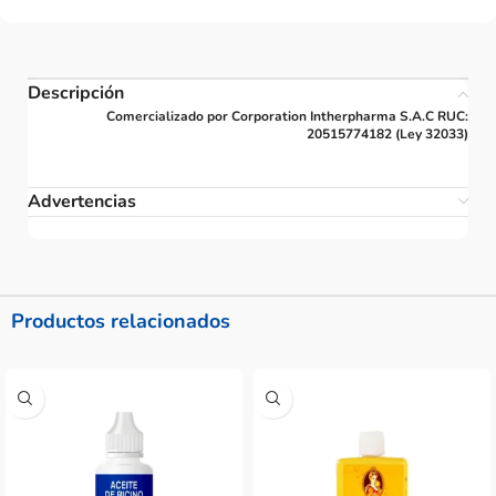
Descripción
Comercializado por Corporation Intherpharma S.A.C RUC:
20515774182 (Ley 32033)
Advertencias
Productos relacionados