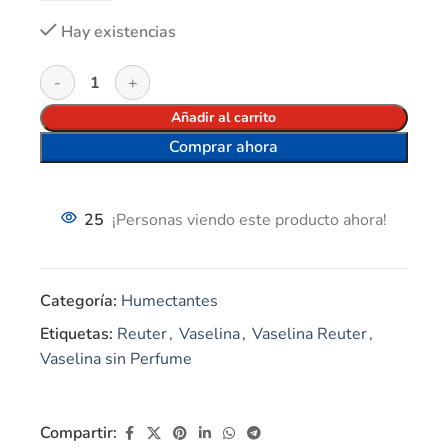
Hay existencias
Añadir al carrito
Comprar ahora
25
¡Personas viendo este producto ahora!
Categoría:
Humectantes
Etiquetas:
Reuter
,
Vaselina
,
Vaselina Reuter
,
Vaselina sin Perfume
Compartir: