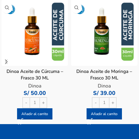
Dinoa Aceite de Cúrcuma –
Dinoa Aceite de Moringa –
Frasco 30 ML
Frasco 30 ML
Dinoa
Dinoa
S/
50.00
S/
39.00
Añadir al carrito
Añadir al carrito