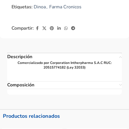
Etiquetas:
Dinoa
,
Farma Cronicos
Compartir:
Descripción
Comercializado por Corporation Intherpharma S.A.C RUC:
20515774182 (Ley 32033)
Composición
Productos relacionados