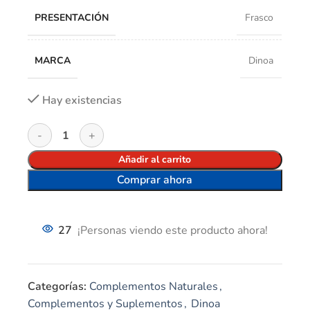
PRESENTACIÓN
Frasco
MARCA
Dinoa
Hay existencias
Añadir al carrito
Comprar ahora
27
¡Personas viendo este producto ahora!
Categorías:
Complementos Naturales
,
Complementos y Suplementos
,
Dinoa