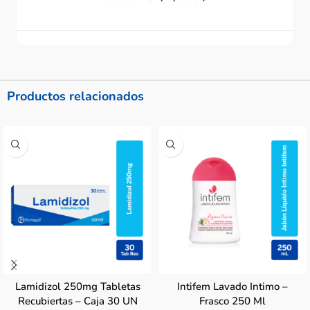
Productos relacionados
Lamidizol 250mg Tabletas
Intifem Lavado Intimo –
Recubiertas – Caja 30 UN
Frasco 250 Ml