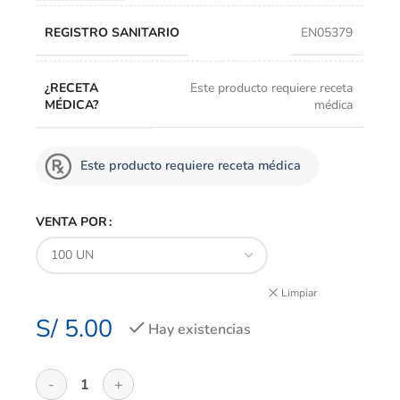
REGISTRO SANITARIO
EN05379
¿RECETA
Este producto requiere receta
MÉDICA?
médica
Este producto requiere receta médica
VENTA POR
Limpiar
S/
5.00
Hay existencias