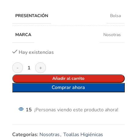
PRESENTACIÓN
Bolsa
MARCA
Nosotras
Hay existencias
Añadir al carrito
Comprar ahora
15
¡Personas viendo este producto ahora!
Categorías:
Nosotras
,
Toallas Higiénicas