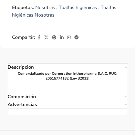
Etiquetas:
Nosotras
,
Toallas higienicas
,
Toallas
higiénicas Nosotras
Compartir:
Descripción
Comercializado por Corporation Intherpharma S.A.C. RUC:
20515774182 (Ley 32033)
Composición
Advertencias