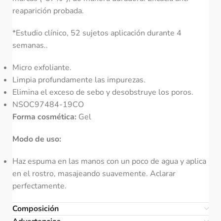
reaparición probada.
*Estudio clínico, 52 sujetos aplicación durante 4
semanas..
Micro exfoliante.
Limpia profundamente las impurezas.
Elimina el exceso de sebo y desobstruye los poros.
NSOC97484-19CO
Forma cosmética:
Gel
Modo de uso:
Haz espuma en las manos con un poco de agua y aplica
en el rostro, masajeando suavemente. Aclarar
perfectamente.
Composición