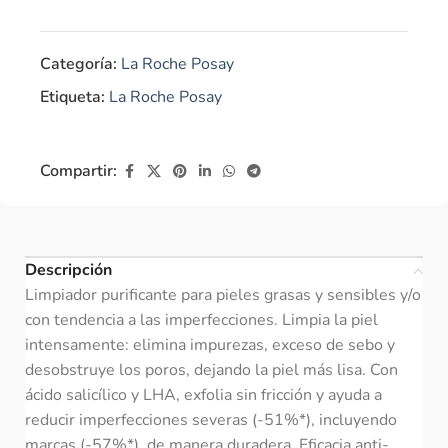
Categoría:
La Roche Posay
Etiqueta:
La Roche Posay
Compartir:
Descripción
Limpiador purificante para pieles grasas y sensibles y/o
con tendencia a las imperfecciones. Limpia la piel
intensamente: elimina impurezas, exceso de sebo y
desobstruye los poros, dejando la piel más lisa. Con
ácido salicílico y LHA, exfolia sin fricción y ayuda a
reducir imperfecciones severas (-51%*), incluyendo
marcas (-57%*), de manera duradera. Eficacia anti-