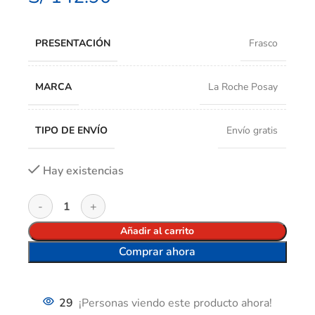
PRESENTACIÓN
Frasco
MARCA
La Roche Posay
TIPO DE ENVÍO
Envío gratis
Hay existencias
Añadir al carrito
Comprar ahora
29
¡Personas viendo este producto ahora!