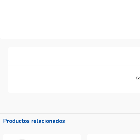
Co
Productos relacionados