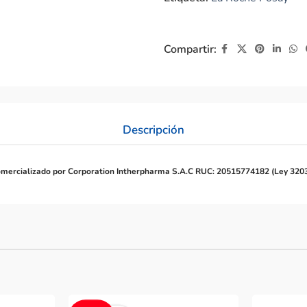
Compartir:
Descripción
mercializado por Corporation Intherpharma S.A.C RUC: 20515774182 (Ley 320