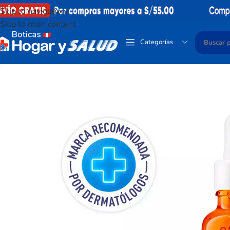
Skip to navigation
Skip to main content
Categorías