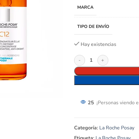
MARCA
TIPO DE ENVÍO
Hay existencias
25
¡Personas viendo e
Categoría:
La Roche Posay
Etiqueta:
La Roche Posay