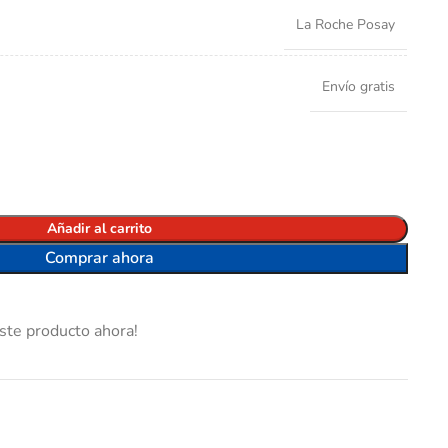
La Roche Posay
Envío gratis
Añadir al carrito
Comprar ahora
ste producto ahora!