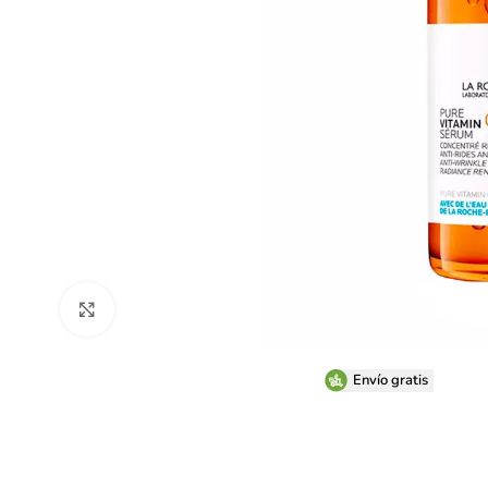
Clic para ampliar
Envío gratis