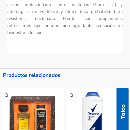
acción antibacteriana contra bacterias Gram (+/-) y
antifúngica; no es tóxico y ofrece baja probabilidad de
resistencia bacteriana. Mentol, con propiedades
refrescantes que brindan una agradable sensación de
bienestar a los pies.
Productos relacionados