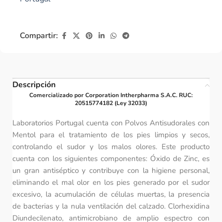
Compartir:
Descripción
Comercializado por Corporation Intherpharma S.A.C. RUC:
20515774182 (Ley 32033)
Laboratorios Portugal cuenta con Polvos Antisudorales con
Mentol para el tratamiento de los pies limpios y secos,
controlando el sudor y los malos olores. Este producto
cuenta con los siguientes componentes: Óxido de Zinc, es
un gran antiséptico y contribuye con la higiene personal,
eliminando el mal olor en los pies generado por el sudor
excesivo, la acumulación de células muertas, la presencia
de bacterias y la nula ventilación del calzado. Clorhexidina
Diundecilenato, antimicrobiano de amplio espectro con