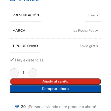
PRESENTACIÓN
Frasco
MARCA
La Roche Posay
TIPO DE ENVÍO
Envío gratis
Hay existencias
Añadir al carrito
Comprar ahora
20
¡Personas viendo este producto ahora!