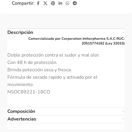
Compartir:
Descripción
Comercializado por Corporation Intherpharma S.A.C RUC:
20515774182 (Ley 32033)
Doble protección contra el sudor y mal olor.
Con 48 h de protección.
Brinda potección seca y fresca.
Fórmula de secado rapido y activado por el
movimiento.
NSOC89221-18CO
Composición
Advertencias