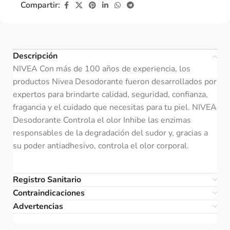
Compartir:
Descripción
NIVEA Con más de 100 años de experiencia, los
productos Nivea Desodorante fueron desarrollados por
expertos para brindarte calidad, seguridad, confianza,
fragancia y el cuidado que necesitas para tu piel. NIVEA
Desodorante Controla el olor Inhibe las enzimas
responsables de la degradación del sudor y, gracias a
su poder antiadhesivo, controla el olor corporal.
Registro Sanitario
Contraindicaciones
Advertencias