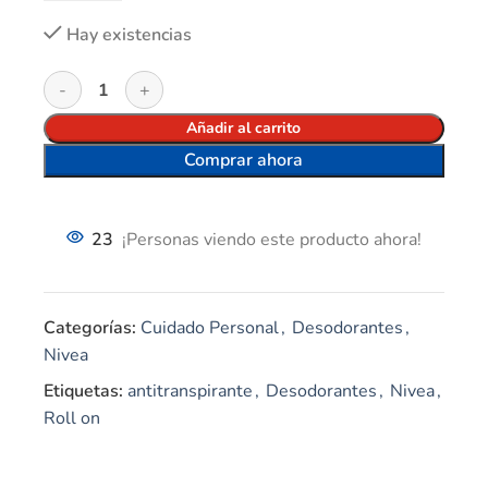
Hay existencias
Añadir al carrito
Comprar ahora
23
¡Personas viendo este producto ahora!
Categorías:
Cuidado Personal
,
Desodorantes
,
Nivea
Etiquetas:
antitranspirante
,
Desodorantes
,
Nivea
,
Roll on