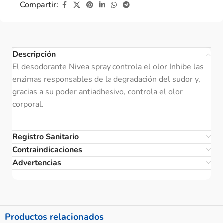
Compartir:
Descripción
El desodorante Nivea spray controla el olor Inhibe las
enzimas responsables de la degradación del sudor y,
gracias a su poder antiadhesivo, controla el olor
corporal.
Registro Sanitario
Contraindicaciones
Advertencias
Productos relacionados