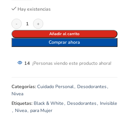
Hay existencias
Añadir al carrito
Comprar ahora
14
¡Personas viendo este producto ahora!
Categorías:
Cuidado Personal
,
Desodorantes
,
Nivea
Etiquetas:
Black & White
,
Desodorantes
,
Invisible
,
Nivea
,
para Mujer