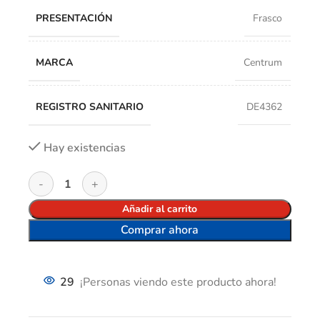
PRESENTACIÓN
Frasco
MARCA
Centrum
REGISTRO SANITARIO
DE4362
Hay existencias
Añadir al carrito
Comprar ahora
29
¡Personas viendo este producto ahora!