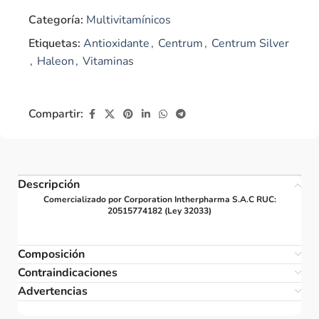
Categoría:
Multivitamínicos
Etiquetas:
Antioxidante
,
Centrum
,
Centrum Silver
,
Haleon
,
Vitaminas
Compartir:
Descripción
Comercializado por Corporation Intherpharma S.A.C RUC:
20515774182 (Ley 32033)
Composición
Contraindicaciones
Advertencias