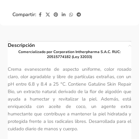
Compartir:
Descripción
Comercializado por Corporation Intherpharma S.A.C. RUC:
20515774182 (Ley 32033)
Crema evanescente de aspecto uniforme, color rosado
claro, olor agradable y libre de partículas extrañas, con un
pH entre 6.8 y 8.4 a 25 °C. Contiene Gatuline Skin Repair
Bio, un extracto natural derivado de la flor de algodón que
ayuda a humectar y revitalizar la piel. Además, está
enriquecida con aceite de coco, un agente extra
humectante que contribuye a mantener la piel hidratada y
protegida frente a los radicales libres. Desarrollada para el
cuidado diario de manos y cuerpo.