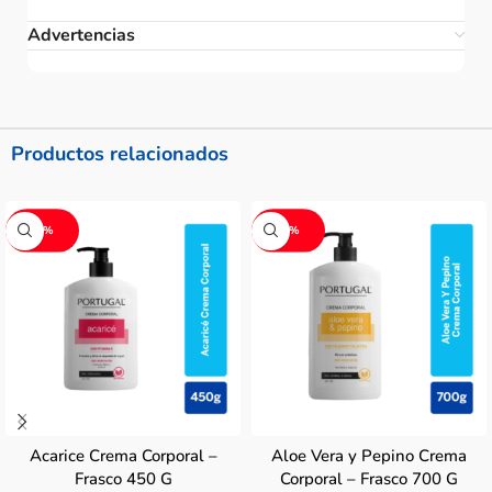
Advertencias
Productos relacionados
-7%
-6%
Acarice Crema Corporal –
Aloe Vera y Pepino Crema
Frasco 450 G
Corporal – Frasco 700 G