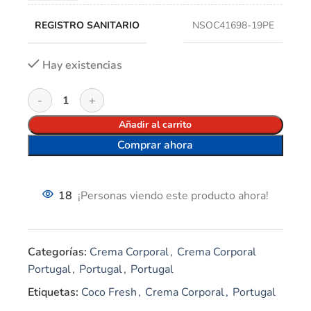
REGISTRO SANITARIO
NSOC41698-19PE
Hay existencias
Añadir al carrito
Comprar ahora
18
¡Personas viendo este producto ahora!
Categorías:
Crema Corporal
,
Crema Corporal
Portugal
,
Portugal
,
Portugal
Etiquetas:
Coco Fresh
,
Crema Corporal
,
Portugal