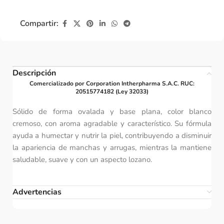
Compartir:
Descripción
Comercializado por Corporation Intherpharma S.A.C. RUC:
20515774182 (Ley 32033)
Sólido de forma ovalada y base plana, color blanco
cremoso, con aroma agradable y característico. Su fórmula
ayuda a humectar y nutrir la piel, contribuyendo a disminuir
la apariencia de manchas y arrugas, mientras la mantiene
saludable, suave y con un aspecto lozano.
Advertencias