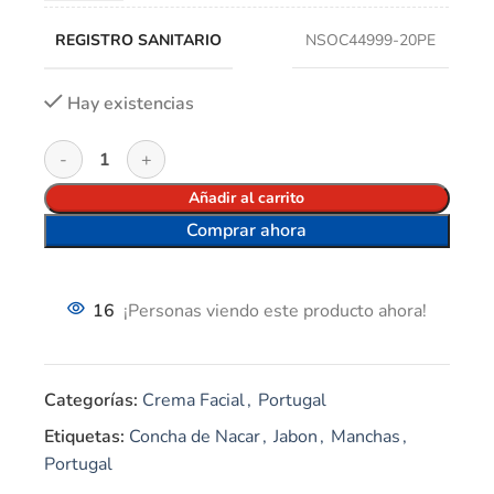
REGISTRO SANITARIO
NSOC44999-20PE
Hay existencias
Añadir al carrito
Comprar ahora
16
¡Personas viendo este producto ahora!
Categorías:
Crema Facial
,
Portugal
Etiquetas:
Concha de Nacar
,
Jabon
,
Manchas
,
Portugal