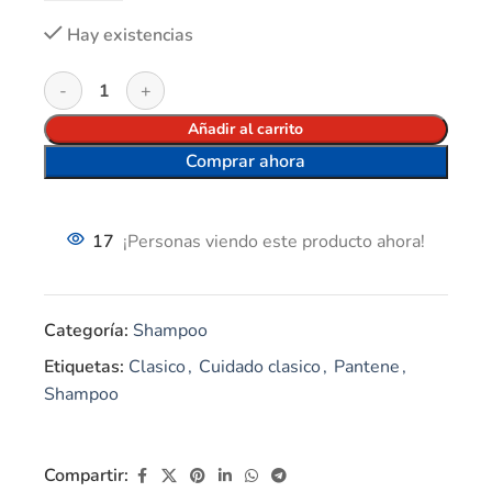
Hay existencias
Añadir al carrito
Comprar ahora
17
¡Personas viendo este producto ahora!
Categoría:
Shampoo
Etiquetas:
Clasico
,
Cuidado clasico
,
Pantene
,
Shampoo
Compartir: