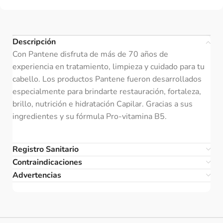
Descripción
Con Pantene disfruta de más de 70 años de
experiencia en tratamiento, limpieza y cuidado para tu
cabello. Los productos Pantene fueron desarrollados
especialmente para brindarte restauración, fortaleza,
brillo, nutrición e hidratación Capilar. Gracias a sus
ingredientes y su fórmula Pro-vitamina B5.
Registro Sanitario
Contraindicaciones
Advertencias