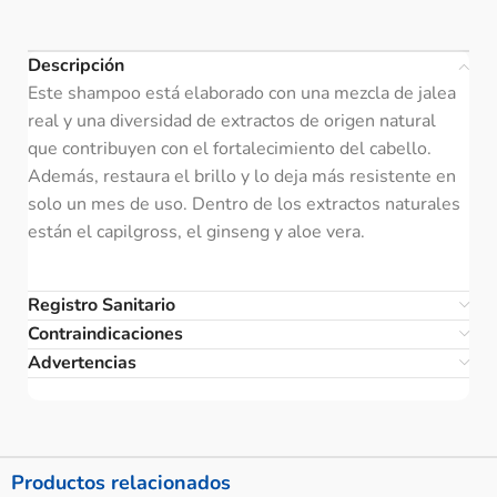
Descripción
Este shampoo está elaborado con una mezcla de jalea
real y una diversidad de extractos de origen natural
que contribuyen con el fortalecimiento del cabello.
Además, restaura el brillo y lo deja más resistente en
solo un mes de uso. Dentro de los extractos naturales
están el capilgross, el ginseng y aloe vera.
Registro Sanitario
Contraindicaciones
Advertencias
Productos relacionados