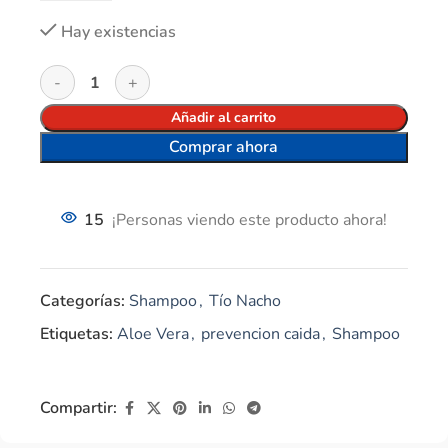
Hay existencias
Añadir al carrito
Comprar ahora
15
¡Personas viendo este producto ahora!
Categorías:
Shampoo
,
Tío Nacho
Etiquetas:
Aloe Vera
,
prevencion caida
,
Shampoo
Compartir: