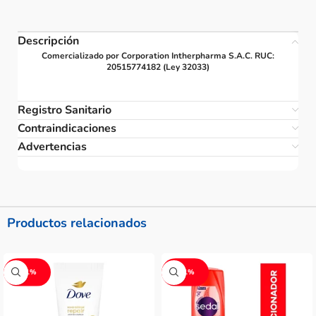
Descripción
Comercializado por Corporation Intherpharma S.A.C. RUC:
20515774182 (Ley 32033)
Registro Sanitario
Contraindicaciones
Advertencias
Productos relacionados
-11%
-11%