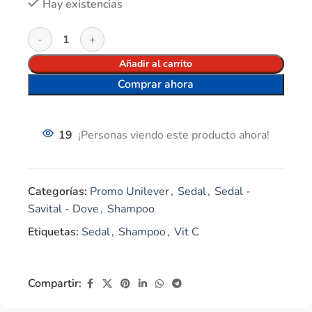
Hay existencias
Añadir al carrito
Comprar ahora
19
¡Personas viendo este producto ahora!
Categorías:
Promo Unilever
,
Sedal
,
Sedal -
Savital - Dove
,
Shampoo
Etiquetas:
Sedal
,
Shampoo
,
Vit C
Compartir: