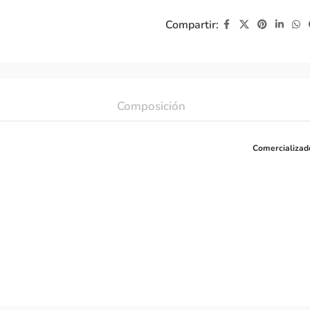
Compartir:
Composición
Comercializad