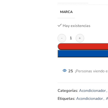
MARCA
Hay existencias
25
¡Personas viendo e
Categorías:
Acondicionador
,
Etiquetas:
Acondicionador
,
A