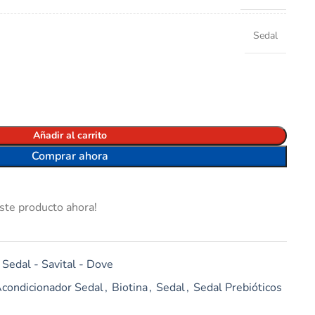
Sedal
Añadir al carrito
Comprar ahora
ste producto ahora!
Sedal - Savital - Dove
condicionador Sedal
,
Biotina
,
Sedal
,
Sedal Prebióticos