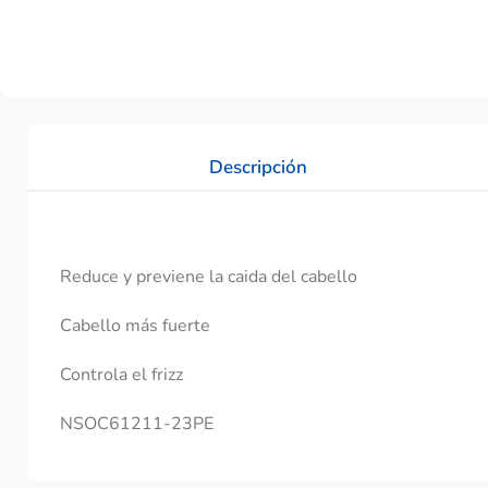
Descripción
Reduce y previene la caida del cabello
Cabello más fuerte
Controla el frizz
NSOC61211-23PE