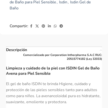
de Baño para Piel Sensible
,
Isdin
,
Isdin Gel de
Baño
Compartir:
Descripción
Comercializado por Corporation Intherpharma S.A.C RUC:
20515774182 (Ley 32033)
Limpieza y cuidado de la piel con ISDIN Gel de Baño
Avena para Piel Sensible
El gel de baño ISDIN te brinda Higiene, cuidado y
protección de las pieles sensibles tanto para adultos
como para niños. La avenancoloidal pura es hidratante,
suavizante, emoliente y protectora.