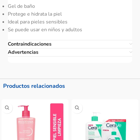
Gel de baño
Protege e hidrata la piel
Ideal para pieles sensibles
Se puede usar en niños y adultos
Contraindicaciones
Advertencias
Productos relacionados