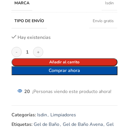
MARCA
Isdin
TIPO DE ENVÍO
Envío gratis
Hay existencias
Añadir al carrito
Comprar ahora
20
¡Personas viendo este producto ahora!
Categorías:
Isdin
,
Limpiadores
Etiquetas:
Gel de Baño
,
Gel de Baño Avena
,
Gel