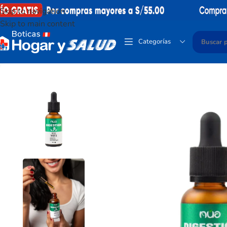
Skip to navigation
Skip to main content
Categorías