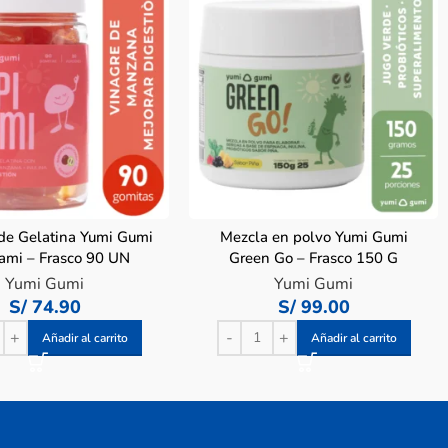
de Gelatina Yumi Gumi
Mezcla en polvo Yumi Gumi
Tami – Frasco 90 UN
Green Go – Frasco 150 G
Yumi Gumi
Yumi Gumi
S/
74.90
S/
99.00
Añadir al carrito
Añadir al carrito