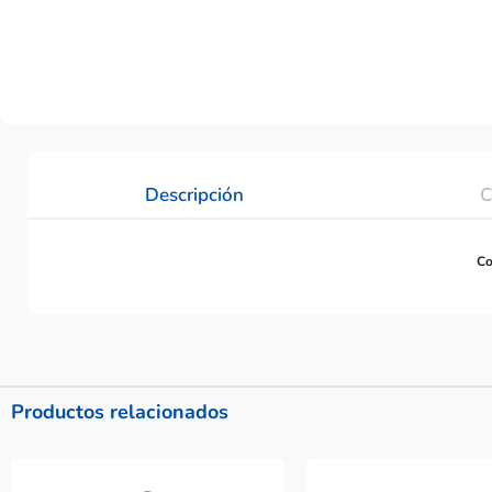
Descripción
C
Co
Productos relacionados