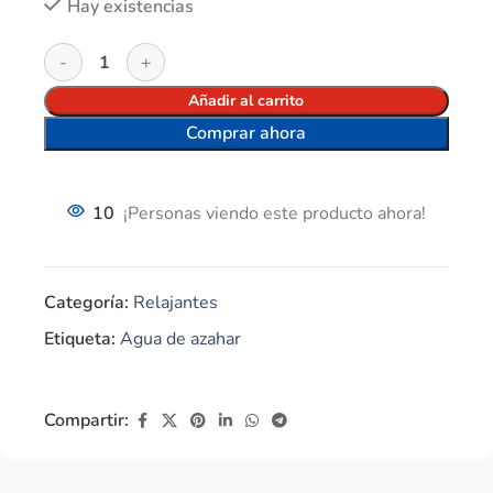
Hay existencias
Añadir al carrito
Comprar ahora
10
¡Personas viendo este producto ahora!
Categoría:
Relajantes
Etiqueta:
Agua de azahar
Compartir: