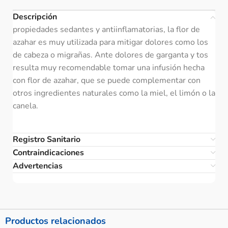
Descripción
propiedades sedantes y antiinflamatorias, la flor de
azahar es muy utilizada para mitigar dolores como los
de cabeza o migrañas. Ante dolores de garganta y tos
resulta muy recomendable tomar una infusión hecha
con flor de azahar, que se puede complementar con
otros ingredientes naturales como la miel, el limón o la
canela.
Registro Sanitario
Contraindicaciones
Advertencias
Productos relacionados